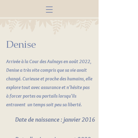
Denise
Arrivée à la Cour des Aulnays en août 2022,
Denise a très vite compris que sa vie avait
changé. Curieuse et proche des humains, elle
explore tout avec assurance et n’hésite pas
à forcer portes ou portails lorsqu’ils
entravent un temps soit peu sa liberté.
Date de naissance : janvier 2016