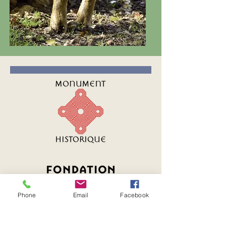
Phone
Email
Facebook