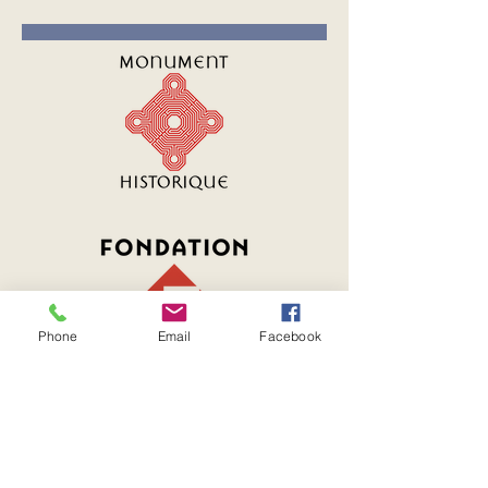
Phone
Email
Facebook