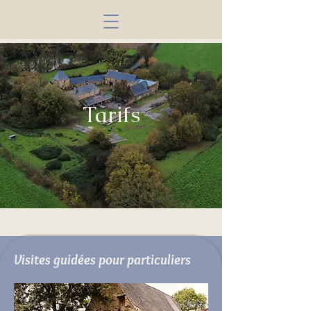
Tarifs
Visites guidées pour particuliers