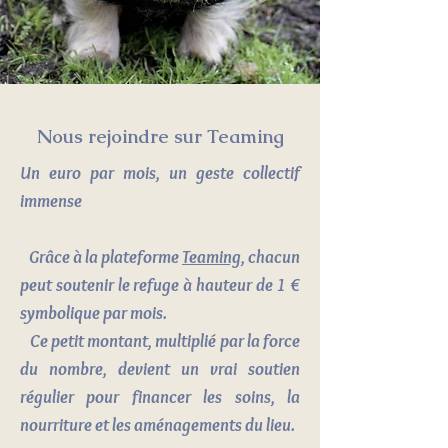
Nous rejoindre sur Teaming
Un euro par mois, un geste collectif
immense
Grâce à la plateforme
Teaming
, chacun
peut soutenir le refuge à hauteur de 1 €
symbolique par mois.
Ce petit montant, multiplié par la force
du nombre, devient un vrai soutien
régulier pour financer les soins, la
nourriture et les aménagements du lieu.