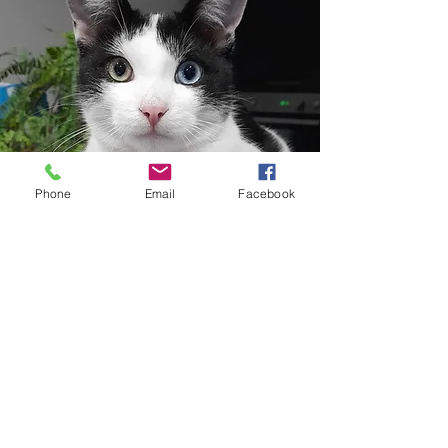
Phone
Email
Facebook