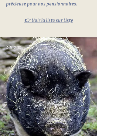
précieuse pour nos pensionnaires.
👉 Voir la liste sur Listy
Simone