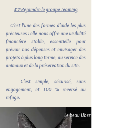
👉 Rejoindre le groupe Teaming
C’est l’une des formes d’aide les plus
précieuses : elle nous offre une visibilité
financière stable, essentielle pour
prévoir nos dépenses et envisager des
projets à plus long terme, au service des
animaux et de la préservation du site.
C’est simple, sécurisé, sans
engagement, et 100 % reversé au
refuge.
Le beau Uber