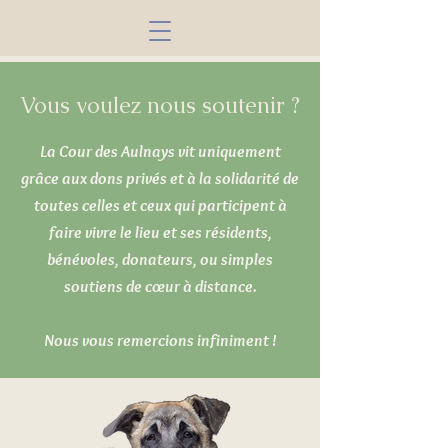
Vous voulez nous soutenir ?
La Cour des Aulnays vit uniquement
grâce aux dons privés et à la solidarité de
toutes celles et ceux qui participent à
faire vivre le lieu et ses résidents,
bénévoles, donateurs, ou simples
soutiens de cœur à distance.
Nous vous remercions infiniment !