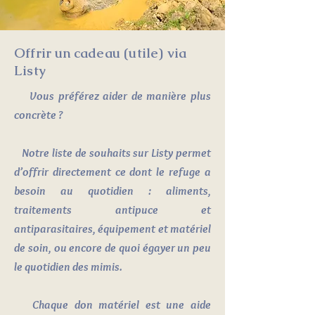
Offrir un cadeau (utile) via
Listy
Vous préférez aider de manière plus
concrète ?
Notre liste de souhaits sur Listy permet
d’offrir directement ce dont le refuge a
besoin au quotidien : aliments,
traitements antipuce et
antiparasitaires, équipement et matériel
de soin, ou encore de quoi égayer un peu
le quotidien des mimis.
Chaque don matériel est une aide