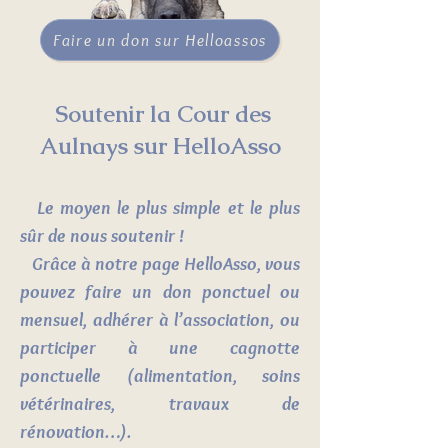
Faire un don sur Helloassos
Soutenir la Cour des
Aulnays sur HelloAsso
Le moyen le plus simple et le plus
sûr de nous soutenir !
Grâce à notre page HelloAsso, vous
pouvez faire un don ponctuel ou
mensuel, adhérer à l’association, ou
participer à une cagnotte
ponctuelle (alimentation, soins
vétérinaires, travaux de
rénovation…).