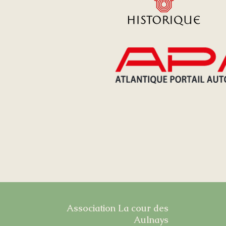
Association La cour des
Aulnays