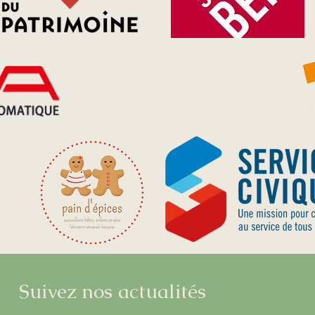
Suivez nos actualités