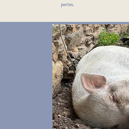
portes.