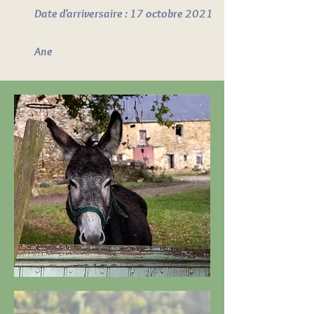
Date d'arriversaire : 17 octobre 2021
Ane