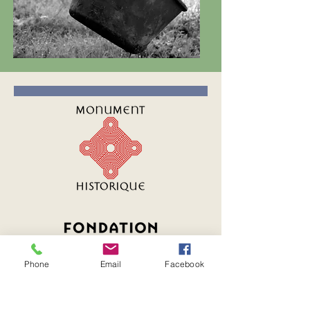
Phone
Email
Facebook