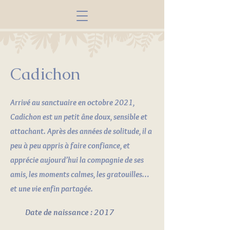
Cadichon
Arrivé au sanctuaire en octobre 2021,
Cadichon est un petit âne doux, sensible et
attachant. Après des années de solitude, il a
peu à peu appris à faire confiance, et
apprécie aujourd’hui la compagnie de ses
amis, les moments calmes, les gratouilles…
et une vie enfin partagée.
Date de naissance : 2017